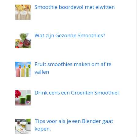
Smoothie boordevol met eiwitten
Wat zijn Gezonde Smoothies?
Fruit smoothies maken om af te
vallen
Drink eens een Groenten Smoothie!
Tips voor als je een Blender gaat
kopen.