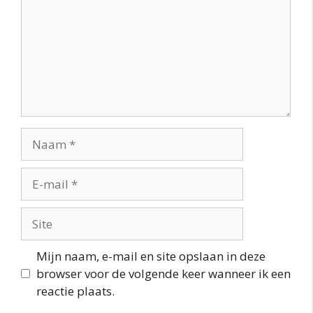
Naam
E-
mail
Site
Mijn naam, e-mail en site opslaan in deze
browser voor de volgende keer wanneer ik een
reactie plaats.