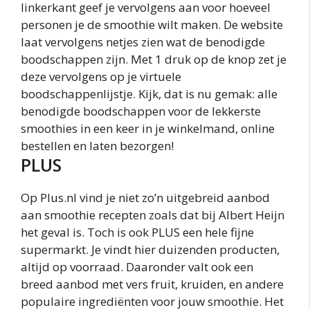
linkerkant geef je vervolgens aan voor hoeveel
personen je de smoothie wilt maken. De website
laat vervolgens netjes zien wat de benodigde
boodschappen zijn. Met 1 druk op de knop zet je
deze vervolgens op je virtuele
boodschappenlijstje. Kijk, dat is nu gemak: alle
benodigde boodschappen voor de lekkerste
smoothies in een keer in je winkelmand, online
bestellen en laten bezorgen!
PLUS
Op Plus.
nl
vind je niet zo’n uitgebreid aanbod
aan smoothie recepten zoals dat bij Albert Heijn
het geval is. Toch is ook PLUS een hele fijne
supermarkt. Je vindt hier duizenden producten,
altijd op voorraad. Daaronder valt ook een
breed aanbod met vers fruit, kruiden, en andere
populaire ingrediënten voor jouw smoothie. Het