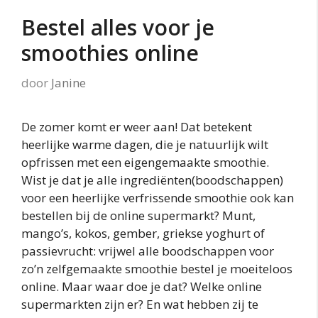
Bestel alles voor je
smoothies online
door
Janine
De zomer komt er weer aan! Dat betekent
heerlijke warme dagen, die je natuurlijk wilt
opfrissen met een eigengemaakte smoothie.
Wist je dat je alle ingrediënten(boodschappen)
voor een heerlijke verfrissende smoothie ook kan
bestellen bij de online supermarkt? Munt,
mango’s, kokos, gember, griekse yoghurt of
passievrucht: vrijwel alle boodschappen voor
zo’n zelfgemaakte smoothie bestel je moeiteloos
online. Maar waar doe je dat? Welke online
supermarkten zijn er? En wat hebben zij te