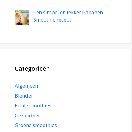
Een simpel en lekker Bananen
Smoothie recept
Categorieën
Algemeen
Blender
Fruit smoothies
Gezondheid
Groene smoothies