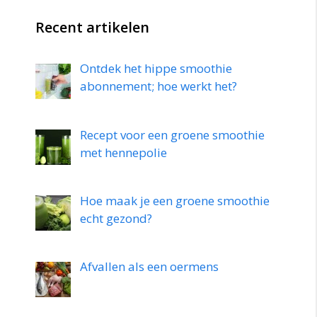
Recent artikelen
Ontdek het hippe smoothie
abonnement; hoe werkt het?
Recept voor een groene smoothie
met hennepolie
Hoe maak je een groene smoothie
echt gezond?
Afvallen als een oermens