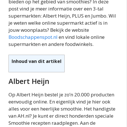
bieden op het gebied van smoothies? In deze
post vind je meer informatie over een 3-tal
supermarkten: Albert Heijn, PLUS en Jumbo. Wil
je weten welke online supermarkt actief is in
jouw woonplaats? Bekijk de website
Boodschappenspot.
nl
en vind lokale online
supermarkten en andere foodwinkels.
Inhoud van dit artikel
Albert Heijn
Op Albert Heijn bestel je zo’n 20.000 producten
eenvoudig online. En eigenlijk vind je hier ook
alles voor een heerlijke smoothie. Het handigste
van AH.
nl
? Je kunt er direct honderden speciale
Smoothie recepten raadplegen. Aan de