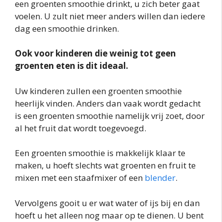
een groenten smoothie drinkt, u zich beter gaat
voelen. U zult niet meer anders willen dan iedere
dag een smoothie drinken.
Ook voor kinderen die weinig tot geen
groenten eten is dit ideaal.
Uw kinderen zullen een groenten smoothie
heerlijk vinden. Anders dan vaak wordt gedacht
is een groenten smoothie namelijk vrij zoet, door
al het fruit dat wordt toegevoegd.
Een groenten smoothie is makkelijk klaar te
maken, u hoeft slechts wat groenten en fruit te
mixen met een staafmixer of een
blender
.
Vervolgens gooit u er wat water of ijs bij en dan
hoeft u het alleen nog maar op te dienen. U bent