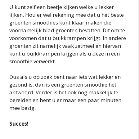
U kunt zelf een beetje kijken welke u lekker
lijken. Hou er wel rekening mee dat u het beste
groenten smoothies kunt klaar maken die
voornamelijk blad groenten bevatten. Dit om te
voorkomen dat u buikkrampen krijgt. In andere
groenten zit namelijk vaak zetmeel en hiervan
kunt u buikkrampen krijgen als u deze in een
smoothie verwerkt.
Dus als u op zoek bent naar iets wat lekker en
gezond is, dan is een groenten smoothie het
antwoord. Verder is het ook nog makkelijk te
bereiden en bent u er maar een paar minuten
mee bezig.
Succes!