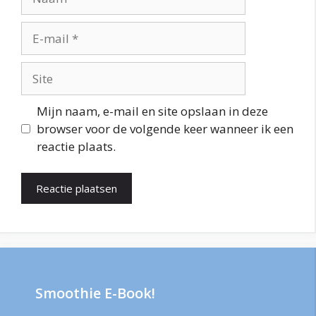
E-
mail
Site
Mijn naam, e-mail en site opslaan in deze
browser voor de volgende keer wanneer ik een
reactie plaats.
Smoothie E-Book!