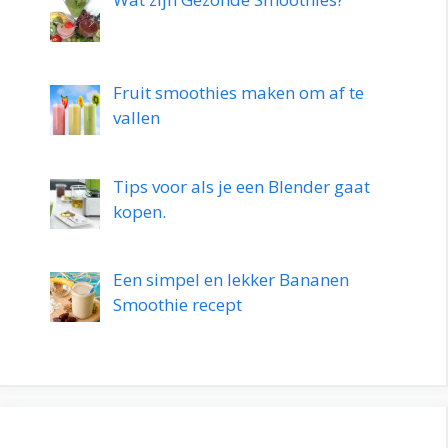
Fruit smoothies maken om af te
vallen
Tips voor als je een Blender gaat
kopen.
Een simpel en lekker Bananen
Smoothie recept