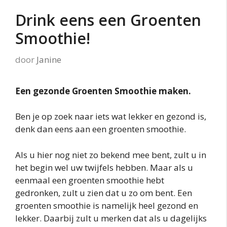
Drink eens een Groenten
Smoothie!
door
Janine
Een gezonde Groenten Smoothie maken.
Ben je op zoek naar iets wat lekker en gezond is,
denk dan eens aan een groenten smoothie.
Als u hier nog niet zo bekend mee bent, zult u in
het begin wel uw twijfels hebben. Maar als u
eenmaal een groenten smoothie hebt
gedronken, zult u zien dat u zo om bent. Een
groenten smoothie is namelijk heel gezond en
lekker. Daarbij zult u merken dat als u dagelijks