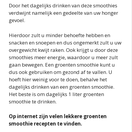
Door het dagelijks drinken van deze smoothies
verdwijnt namelijk een gedeelte van uw honger
gevoel.
Hierdoor zult u minder behoefte hebben en
snacken en snoepen en dus ongemerkt zult u uw
overgewicht kwijt raken. Ook krijgt u door deze
smoothies meer energie, waardoor u meer zult
gaan bewegen. Een groenten smoothie kunt u
dus ook gebruiken om gezond af te vallen. U
hoeft hier weinig voor te doen, behalve het
dagelijks drinken van een groenten smoothie.
Het beste is om dagelijks 1 liter groenten
smoothie te drinken.
Op internet zijn velen lekkere groenten
smoothie recepten te vinden.