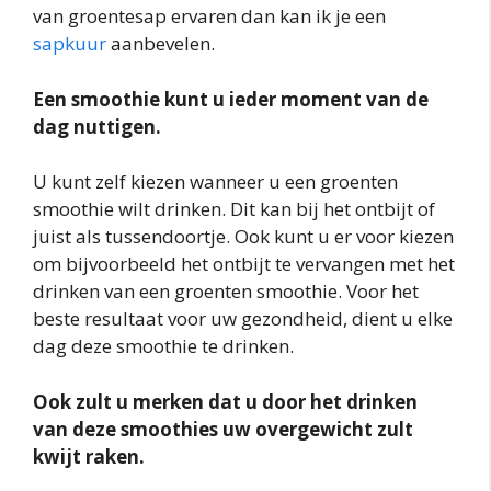
van groentesap ervaren dan kan ik je een
sapkuur
aanbevelen.
Een smoothie kunt u ieder moment van de
dag nuttigen.
U kunt zelf kiezen wanneer u een groenten
smoothie wilt drinken. Dit kan bij het ontbijt of
juist als tussendoortje. Ook kunt u er voor kiezen
om bijvoorbeeld het ontbijt te vervangen met het
drinken van een groenten smoothie. Voor het
beste resultaat voor uw gezondheid, dient u elke
dag deze smoothie te drinken.
Ook zult u merken dat u door het drinken
van deze smoothies uw overgewicht zult
kwijt raken.