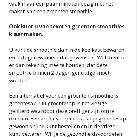
vaak maar een paar minuten bezig met het
maken van een groenten smoothie.
Ook kunt u van tevoren groenten smoothies
klaar maken.
U kunt de smoothie dan in de koelkast bewaren
en nuttigen wanneer dat gewenst is. Wel dient u
er dan rekening mee te houden, dat deze
smoothie binnen 2 dagen genuttigd moet
worden.
Een alternatief voor een groenten smoothie is
groentesap. Uit groentesap is het vlezige
gefilterd waardoor deze prettiger zijn om te
drinken. Een ander voordeel is dat je groentesap
gewoon online kunt bestellen en in de vriezer
kunt bewaren. Wil je de gezondheidsvoordelen